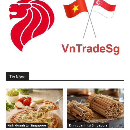
Tin Nóng
Kinh doanh tại Singapore
Kinh doanh tại Singapore