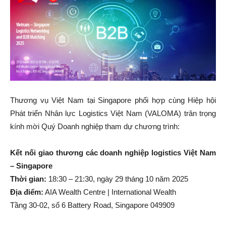
Thương vụ Việt Nam tại Singapore phối hợp cùng Hiệp hội
Phát triển Nhân lực Logistics Việt Nam (VALOMA) trân trọng
kính mời Quý Doanh nghiệp tham dự chương trình:
Kết nối giao thương các doanh nghiệp logistics Việt Nam
– Singapore
Thời gian:
18:30 – 21:30, ngày 29 tháng 10 năm 2025
Địa điểm:
AIA Wealth Centre | International Wealth
Tầng 30-02, số 6 Battery Road, Singapore 049909