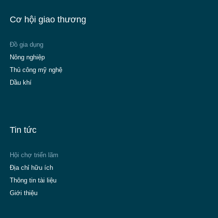
Cơ hội giao thương
Đồ gia dụng
Nông nghiệp
Thủ công mỹ nghệ
Dầu khí
Tin tức
Hội chợ triển lãm
Địa chỉ hữu ích
Thông tin tài liệu
Giới thiệu