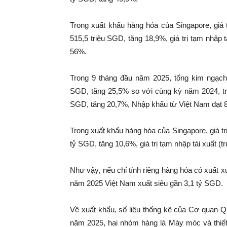
Trong xuất khẩu hàng hóa của Singapore, giá 
515,5 triệu SGD, tăng 18,9%, giá trị tạm nhập 
56%.
Trong 9 tháng đầu năm 2025, tổng kim ngạch
SGD, tăng 25,5% so với cùng kỳ năm 2024, tro
SGD, tăng 20,7%, Nhập khẩu từ Việt Nam đạt 8
Trong xuất khẩu hàng hóa của Singapore, giá tr
tỷ SGD, tăng 10,6%, giá trị tạm nhập tái xuất 
Như vậy, nếu chỉ tính riêng hàng hóa có xuất 
năm 2025 Việt Nam xuất siêu gần 3,1 tỷ SGD.
Về xuất khẩu, số liệu thống kê của Cơ quan Q
năm 2025, hai nhóm hàng là Máy móc và thiết 