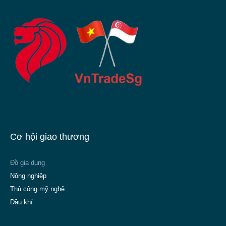
Cơ hội giao thương
Đồ gia dụng
Nông nghiệp
Thủ công mỹ nghệ
Dầu khí