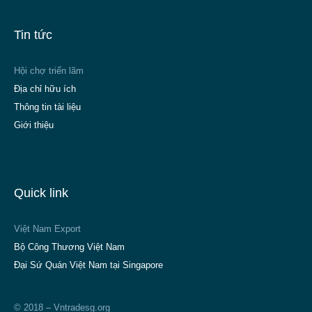
Tin tức
Hội chợ triển lãm
Địa chỉ hữu ích
Thông tin tài liệu
Giới thiệu
Quick link
Việt Nam Export
Bộ Công Thương Việt Nam
Đại Sứ Quán Việt Nam tại Singapore
© 2018 – Vntradesg.org