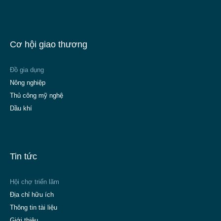
Cơ hội giao thương
Đồ gia dụng
Nông nghiệp
Thủ công mỹ nghệ
Dầu khí
Tin tức
Hội chợ triển lãm
Địa chỉ hữu ích
Thông tin tài liệu
Giới thiệu