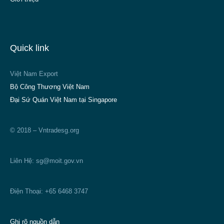
Quick link
Việt Nam Export
Bộ Công Thương Việt Nam
Đại Sứ Quán Việt Nam tại Singapore
© 2018 – Vntradesg.org
Liên Hệ:
sg@moit.gov.vn
Điện Thoại: +65 6468 3747
Ghi rõ nguồn dẫn