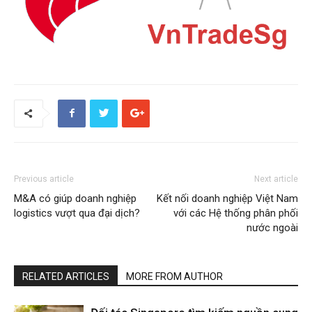
Previous article
Next article
M&A có giúp doanh nghiệp
Kết nối doanh nghiệp Việt Nam
logistics vượt qua đại dịch?
với các Hệ thống phân phối
nước ngoài
RELATED ARTICLES
MORE FROM AUTHOR