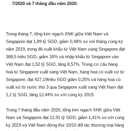
7/2020 và 7 tháng đầu năm 2020
:
Trong tháng 7, tổng kim ngạch XNK giữa Việt Nam và
Singapore đạt 1,89 tỷ SGD, giảm 0,48% so với tháng cùng kỳ
năm 2019, trong đó xuất khẩu từ Việt Nam sang Singapore đạt
368,5 triệu SGD, giảm 26% và nhập khẩu từ Singapore vào
Việt Nam đạt 1,52 tỷ SGD, tăng 8,57%. Trong cơ cấu hàng
hoá từ Singapore xuất sang Việt Nam, hàng hoá có xuất xứ từ
Singapore, đạt 427,19triệu SGD giảm 0,25% và hàng hoá có
xuất xứ từ nước thứ 3 qua Singapore xuất sang Việt Nam đạt
1,2 tỷ SGD, tăng 12,44% so với cùng kỳ 2019.
Trong 7 tháng đầu năm 2020, tổng kim ngạch XNK giữa Việt
Nam và Singapore đạt 12,91 tỷ SGD, giảm 1,41% so với cùng
kỳ 2019 và Việt Nam đứng thứ 10/15 đối tác thương mại hàng