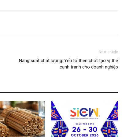
Next article
Năng suất chất lượng: Yếu tố then chốt tạo vị thế
cạnh tranh cho doanh nghiệp