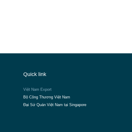
Quick link
Việt Nam Export
Bộ Công Thương Việt Nam
Đại Sứ Quán Việt Nam tại Singapore