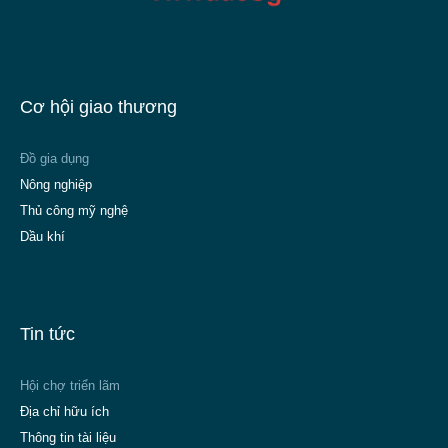
Cơ hội giao thương
Đồ gia dụng
Nông nghiệp
Thủ công mỹ nghệ
Dầu khí
Tin tức
Hội chợ triển lãm
Địa chỉ hữu ích
Thông tin tài liệu