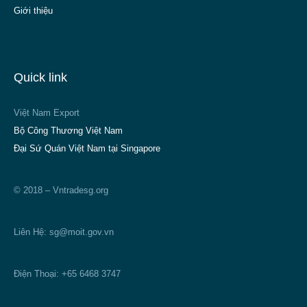
Giới thiệu
Quick link
Việt Nam Export
Bộ Công Thương Việt Nam
Đại Sứ Quán Việt Nam tại Singapore
© 2018 – Vntradesg.org
Liên Hệ:
sg@moit.gov.vn
Điện Thoại: +65 6468 3747