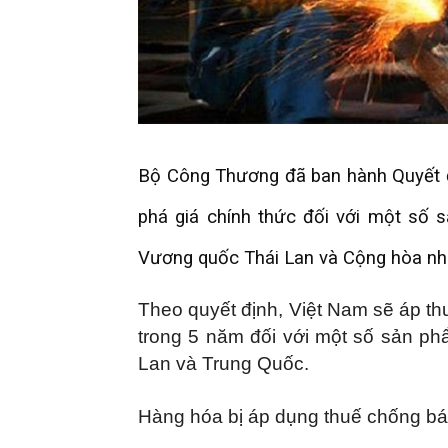
Bộ Công Thương đã ban hành Quyết 
phá giá chính thức đối với một số s
Vương quốc Thái Lan và Cộng hòa nh
Theo quyết định, Việt Nam sẽ áp t
trong 5 năm đối với một số sản phẩ
Lan và Trung Quốc.
Hàng hóa bị áp dụng thuế chống bá