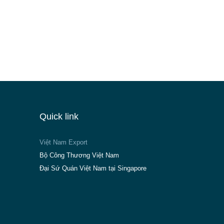
Quick link
Việt Nam Export
Bộ Công Thương Việt Nam
Đại Sứ Quán Việt Nam tại Singapore