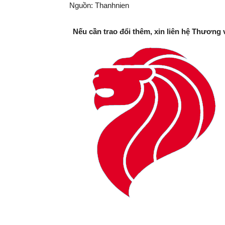
Nguồn: Thanhnien
Nếu cần trao đổi thêm, xin liên hệ Thương 