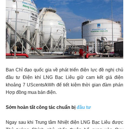
Ban Chỉ đạo quốc gia về phát triển điện lực đề nghị chủ
đầu tư Điện khí LNG Bạc Liêu giữ cam kết giá điện
khoảng 7 UScents/kWh để tiết kiệm thời gian đàm phán
Hợp đồng mua bán điện.
Sớm hoàn tất công tác chuẩn bị
đầu tư
Ngay sau khi Trung tâm Nhiệt điện LNG Bạc Liêu được