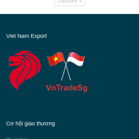
Load more
Viet Nam Export
Cơ hội giao thương