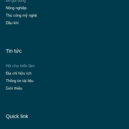
Đồ gia dụng
Nông nghiệp
Thủ công mỹ nghệ
Dầu khí
Tin tức
Hội chợ triển lãm
Địa chỉ hữu ích
Thông tin tài liệu
Giới thiệu
Quick link