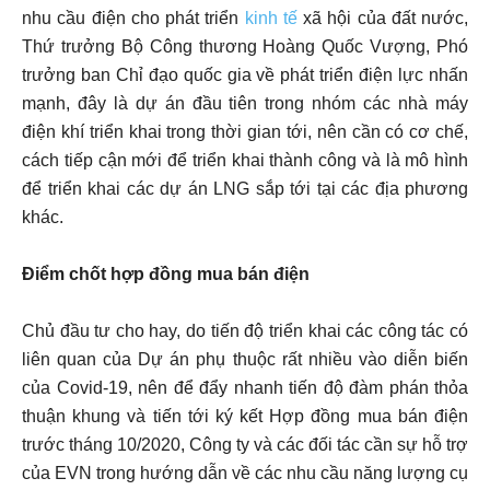
nhu cầu điện cho phát triển
kinh tế
xã hội của đất nước,
Thứ trưởng Bộ Công thương Hoàng Quốc Vượng, Phó
trưởng ban Chỉ đạo quốc gia về phát triển điện lực nhấn
mạnh, đây là dự án đầu tiên trong nhóm các nhà máy
điện khí triển khai trong thời gian tới, nên cần có cơ chế,
cách tiếp cận mới để triển khai thành công và là mô hình
để triển khai các dự án LNG sắp tới tại các địa phương
khác.
Điểm chốt hợp đồng mua bán điện
Chủ đầu tư cho hay, do tiến độ triển khai các công tác có
liên quan của Dự án phụ thuộc rất nhiều vào diễn biến
của Covid-19, nên để đẩy nhanh tiến độ đàm phán thỏa
thuận khung và tiến tới ký kết Hợp đồng mua bán điện
trước tháng 10/2020, Công ty và các đối tác cần sự hỗ trợ
của EVN trong hướng dẫn về các nhu cầu năng lượng cụ