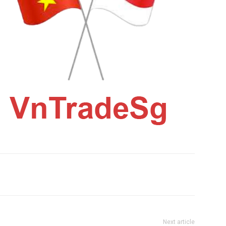
Next article