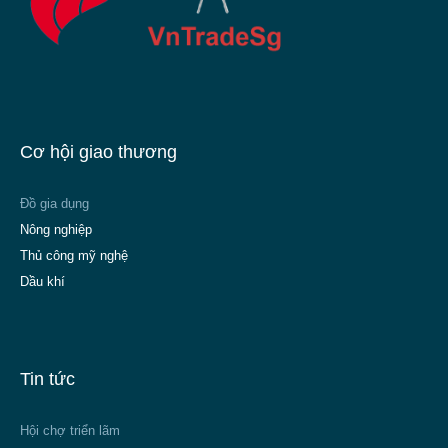
Cơ hội giao thương
Đồ gia dụng
Nông nghiệp
Thủ công mỹ nghệ
Dầu khí
Tin tức
Hội chợ triển lãm