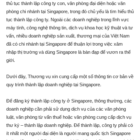
thủ tục thành lập công ty con, văn phòng đại diện hoặc văn
phòng chi nhánh tại Singapore, trong đó chủ yếu là tìm hiểu thủ
tục thành lập công ty. Ngoài các doanh nghiệp trong lĩnh vực
máy tính, công nghệ thông tin, dịch vụ khoa học kỹ thuật và tư
vấn, nhiều doanh nghiệp sản xuất, thương mại của Việt Nam
đã có chi nhánh tại Singapore để thuận lợi trong việc xâm
nhập thị trường và dùng Singapore là bàn đạp để vươn ra thế
giới.
Dưới đây, Thương vụ xin cung cấp một số thông tin cơ bản về
quy trình thành lập doanh nghiệp tại Singapore.
Để đăng ký thành lập công ty ở Singapore, thông thường, các
doanh nghiệp cần phải sử dụng dịch vụ của các văn phòng
luật, văn phòng từ vấn thuế hoặc văn phòng cung cấp dịch vụ
thư ký – thành lập doanh nghiệp. Để thành lập, công ty phải có
ít nhất một người đại diện là người mang quốc tịch Singapore