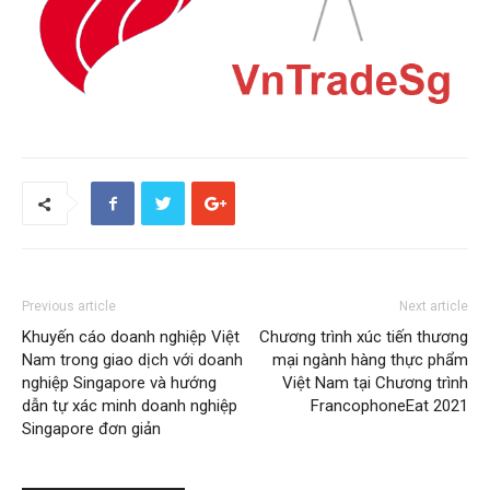
Previous article
Next article
Khuyến cáo doanh nghiệp Việt
Chương trình xúc tiến thương
Nam trong giao dịch với doanh
mại ngành hàng thực phẩm
nghiệp Singapore và hướng
Việt Nam tại Chương trình
dẫn tự xác minh doanh nghiệp
FrancophoneEat 2021
Singapore đơn giản