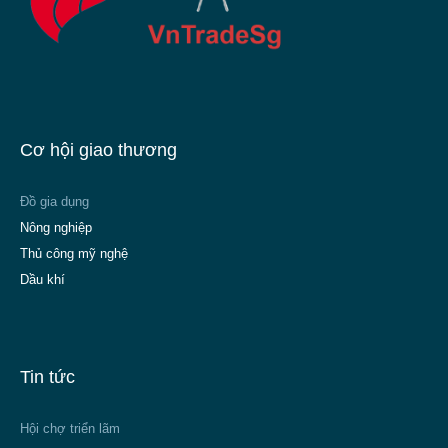
Cơ hội giao thương
Đồ gia dụng
Nông nghiệp
Thủ công mỹ nghệ
Dầu khí
Tin tức
Hội chợ triển lãm