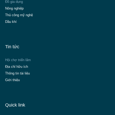
Đồ gia dụng
Nông nghiệp
Thủ công mỹ nghệ
Dầu khí
Tin tức
Hội chợ triển lãm
Địa chỉ hữu ích
Thông tin tài liệu
Giới thiệu
Quick link