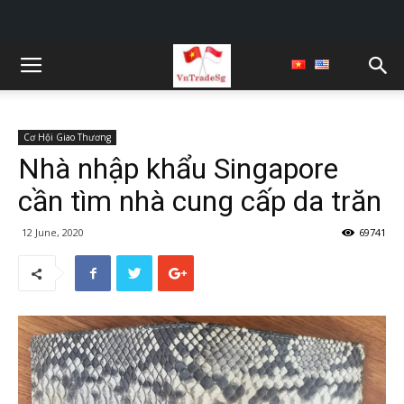
Cơ Hội Giao Thương
Nhà nhập khẩu Singapore
cần tìm nhà cung cấp da trăn
12 June, 2020
69741