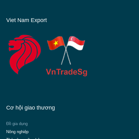
Viet Nam Export
Cơ hội giao thương
Đồ gia dụng
Nông nghiệp