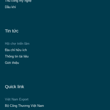
Thủ công mỹ nghệ
Dầu khí
Tin tức
Hội chợ triển lãm
Địa chỉ hữu ích
Thông tin tài liệu
Giới thiệu
Quick link
Việt Nam Export
Bộ Công Thương Việt Nam