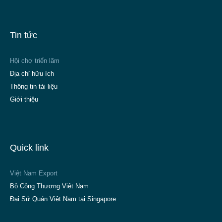
Tin tức
Hội chợ triển lãm
Địa chỉ hữu ích
Thông tin tài liệu
Giới thiệu
Quick link
Việt Nam Export
Bộ Công Thương Việt Nam
Đại Sứ Quán Việt Nam tại Singapore