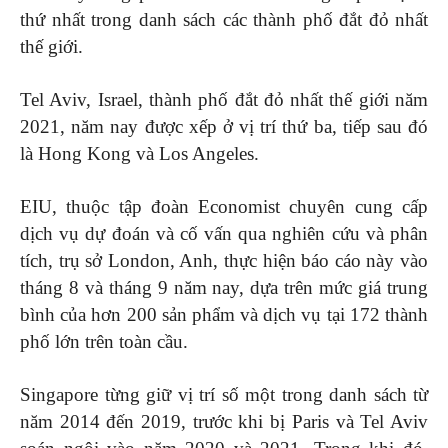
thứ nhất trong danh sách các thành phố đắt đỏ nhất
thế giới.
Tel Aviv, Israel, thành phố đắt đỏ nhất thế giới năm
2021, năm nay được xếp ở vị trí thứ ba, tiếp sau đó
là Hong Kong và Los Angeles.
EIU, thuộc tập đoàn Economist chuyên cung cấp
dịch vụ dự đoán và cố vấn qua nghiên cứu và phân
tích, trụ sở London, Anh, thực hiện báo cáo này vào
tháng 8 và tháng 9 năm nay, dựa trên mức giá trung
bình của hơn 200 sản phẩm và dịch vụ tại 172 thành
phố lớn trên toàn cầu.
Singapore từng giữ vị trí số một trong danh sách từ
năm 2014 đến 2019, trước khi bị Paris và Tel Aviv