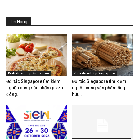
Tin Nóng
Kinh doanh tại Singapore
Kinh doanh tại Singapore
Đối tác Singapore tìm kiếm
Đối tác Singapore tìm kiếm
nguồn cung sản phẩm pizza
nguồn cung sản phẩm ống
đông...
hút...