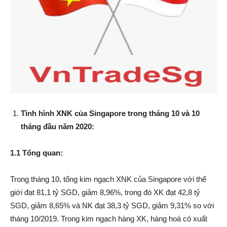
Tình hình XNK của Singapore trong tháng 10 và 10
tháng đầu năm 2020:
1.1 Tổng quan:
Trong tháng 10, tổng kim ngạch XNK của Singapore với thế
giới đạt 81,1 tỷ SGD, giảm 8,96%, trong đó XK đạt 42,8 tỷ
SGD, giảm 8,65% và NK đạt 38,3 tỷ SGD, giảm 9,31% so với
tháng 10/2019. Trong kim ngạch hàng XK, hàng hoá có xuất