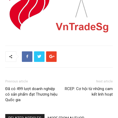
Previous article
Next article
Đã có 499 lượt doanh nghiệp
RCEP: Cơ hội từ những cam
có sản phẩm đạt Thương hiệu
kết linh hoạt
Quốc gia