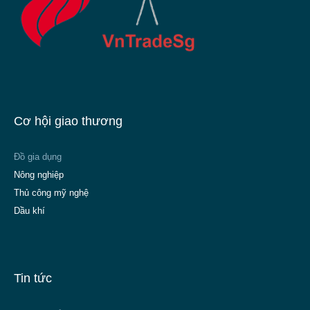
Cơ hội giao thương
Đồ gia dụng
Nông nghiệp
Thủ công mỹ nghệ
Dầu khí
Tin tức