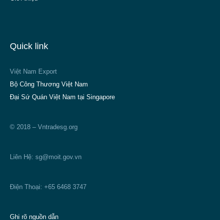
Quick link
Việt Nam Export
Bộ Công Thương Việt Nam
Đại Sứ Quán Việt Nam tại Singapore
© 2018 – Vntradesg.org
Liên Hệ:
sg@moit.gov.vn
Điện Thoại: +65 6468 3747
Ghi rõ nguồn dẫn