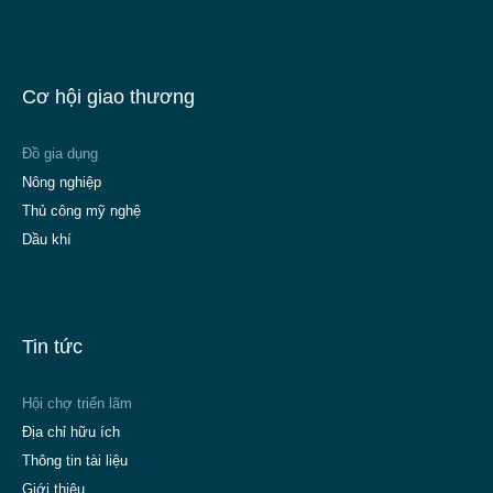
Cơ hội giao thương
Đồ gia dụng
Nông nghiệp
Thủ công mỹ nghệ
Dầu khí
Tin tức
Hội chợ triển lãm
Địa chỉ hữu ích
Thông tin tài liệu
Giới thiệu