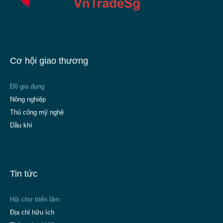
Cơ hội giao thương
Đồ gia dụng
Nông nghiệp
Thủ công mỹ nghệ
Dầu khí
Tin tức
Hội chợ triển lãm
Địa chỉ hữu ích