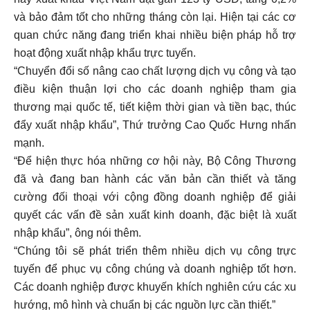
và bảo đảm tốt cho những tháng còn lại. Hiện tại các cơ
quan chức năng đang triển khai nhiều biện pháp hỗ trợ
hoạt động xuất nhập khẩu trực tuyến.
“Chuyển đổi số nâng cao chất lượng dịch vụ công và tạo
điều kiện thuận lợi cho các doanh nghiệp tham gia
thương mại quốc tế, tiết kiệm thời gian và tiền bạc, thúc
đẩy xuất nhập khẩu”, Thứ trưởng Cao Quốc Hưng nhấn
mạnh.
“Để hiện thực hóa những cơ hội này, Bộ Công Thương
đã và đang ban hành các văn bản cần thiết và tăng
cường đối thoại với cộng đồng doanh nghiệp để giải
quyết các vấn đề sản xuất kinh doanh, đặc biệt là xuất
nhập khẩu”, ông nói thêm.
“Chúng tôi sẽ phát triển thêm nhiều dịch vụ công trực
tuyến để phục vụ công chúng và doanh nghiệp tốt hơn.
Các doanh nghiệp được khuyến khích nghiên cứu các xu
hướng, mô hình và chuẩn bị các nguồn lực cần thiết.”