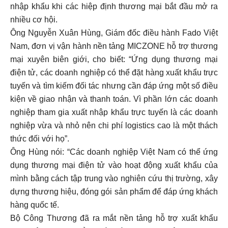
nhập khẩu khi các hiệp định thương mại bắt đầu mở ra
nhiều cơ hội.
Ông Nguyễn Xuân Hùng, Giám đốc điều hành Fado Việt
Nam, đơn vị vận hành nền tảng MICZONE hỗ trợ thương
mại xuyên biên giới, cho biết: “Ứng dụng thương mại
điện tử, các doanh nghiệp có thể đặt hàng xuất khẩu trực
tuyến và tìm kiếm đối tác nhưng cần đáp ứng một số điều
kiện về giao nhận và thanh toán. Vì phần lớn các doanh
nghiệp tham gia xuất nhập khẩu trực tuyến là các doanh
nghiệp vừa và nhỏ nên chi phí logistics cao là một thách
thức đối với họ”.
Ông Hùng nói: “Các doanh nghiệp Việt Nam có thể ứng
dụng thương mại điện tử vào hoạt động xuất khẩu của
mình bằng cách tập trung vào nghiên cứu thị trường, xây
dựng thương hiệu, đóng gói sản phẩm để đáp ứng khách
hàng quốc tế.
Bộ Công Thương đã ra mắt nền tảng hỗ trợ xuất khẩu