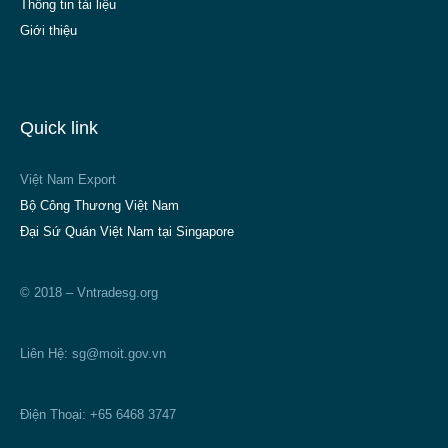
Thông tin tài liệu
Giới thiệu
Quick link
Việt Nam Export
Bộ Công Thương Việt Nam
Đại Sứ Quán Việt Nam tại Singapore
© 2018 – Vntradesg.org
Liên Hệ:
sg@moit.gov.vn
Điện Thoại: +65 6468 3747