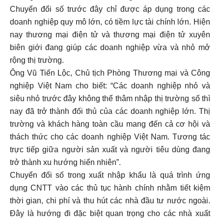
Chuyển đổi số trước đây chỉ được áp dụng trong các
doanh nghiệp quy mô lớn, có tiềm lực tài chính lớn. Hiện
nay thương mại điện tử và thương mại điện tử xuyên
biên giới đang giúp các doanh nghiệp vừa và nhỏ mở
rộng thị trường.
Ông Vũ Tiến Lộc, Chủ tịch Phòng Thương mại và Công
nghiệp Việt Nam cho biết: “Các doanh nghiệp nhỏ và
siêu nhỏ trước đây không thể thâm nhập thị trường số thì
nay đã trở thành đối thủ của các doanh nghiệp lớn. Thị
trường và khách hàng toàn cầu mang đến cả cơ hội và
thách thức cho các doanh nghiệp Việt Nam. Tương tác
trực tiếp giữa người sản xuất và người tiêu dùng đang
trở thành xu hướng hiển nhiên”.
Chuyển đổi số trong xuất nhập khẩu là quá trình ứng
dụng CNTT vào các thủ tục hành chính nhằm tiết kiệm
thời gian, chi phí và thu hút các nhà đầu tư nước ngoài.
Đây là hướng đi đặc biệt quan trọng cho các nhà xuất