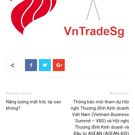
Previous article
Next article
Năng lượng mặt trời, tại sao
Thông báo mời tham dự Hội
không?
nghị Thượng đỉnh Kinh doanh
Việt Nam (Vietnam Business
Summit – VBS) và Hội nghị
Thượng đỉnh Kinh doanh và
Đầu tư ASEAN (ASEAN-BIS)