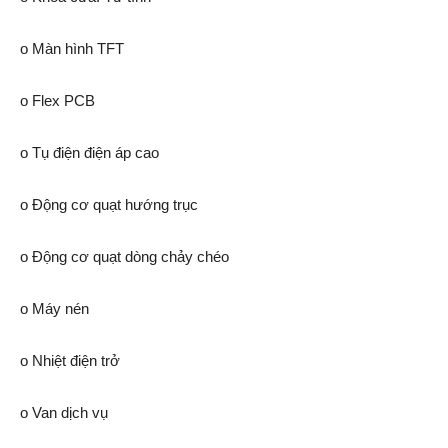
o Màn hình TFT
o Flex PCB
o Tụ điện điện áp cao
o Động cơ quạt hướng trục
o Động cơ quạt dòng chảy chéo
o Máy nén
o Nhiệt điện trở
o Van dịch vụ