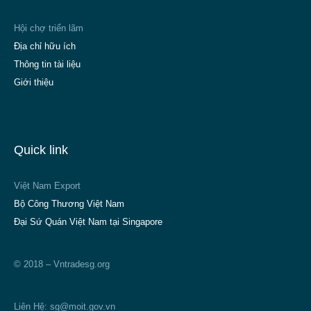
Hội chợ triển lãm
Địa chỉ hữu ích
Thông tin tài liệu
Giới thiệu
Quick link
Việt Nam Export
Bộ Công Thương Việt Nam
Đại Sứ Quán Việt Nam tại Singapore
© 2018 – Vntradesg.org
Liên Hệ:
sg@moit.gov.vn