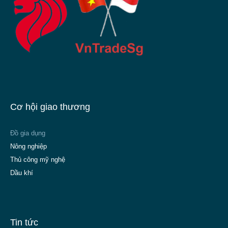
Cơ hội giao thương
Đồ gia dụng
Nông nghiệp
Thủ công mỹ nghệ
Dầu khí
Tin tức