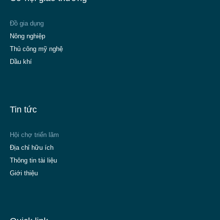
Đồ gia dụng
Nông nghiệp
Thủ công mỹ nghệ
Dầu khí
Tin tức
Hội chợ triển lãm
Địa chỉ hữu ích
Thông tin tài liệu
Giới thiệu