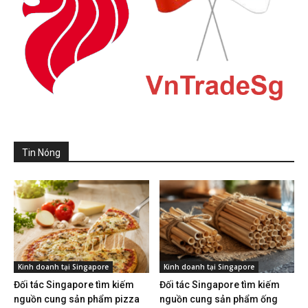
Tin Nóng
Kinh doanh tại Singapore
Kinh doanh tại Singapore
Đối tác Singapore tìm kiếm
Đối tác Singapore tìm kiếm
nguồn cung sản phẩm pizza
nguồn cung sản phẩm ống