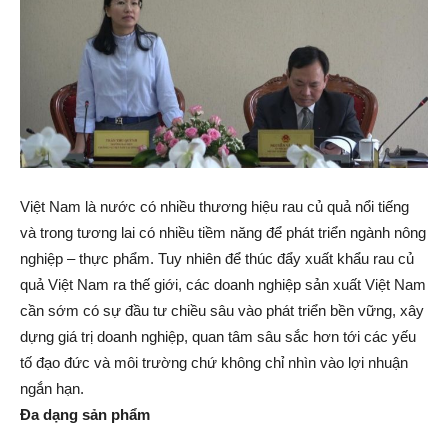
Việt Nam là nước có nhiều thương hiệu rau củ quả nổi tiếng
và trong tương lai có nhiều tiềm năng để phát triển ngành nông
nghiệp – thực phẩm. Tuy nhiên để thúc đẩy xuất khẩu rau củ
quả Việt Nam ra thế giới, các doanh nghiệp sản xuất Việt Nam
cần sớm có sự đầu tư chiều sâu vào phát triển bền vững, xây
dựng giá trị doanh nghiệp, quan tâm sâu sắc hơn tới các yếu
tố đạo đức và môi trường chứ không chỉ nhìn vào lợi nhuận
ngắn hạn.
Đa dạng sản phẩm