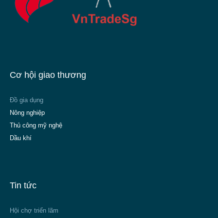
Cơ hội giao thương
Đồ gia dụng
Nông nghiệp
Thủ công mỹ nghệ
Dầu khí
Tin tức
Hội chợ triển lãm