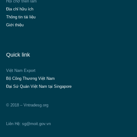
Hội chợ triển lãm
Địa chỉ hữu ích
Thông tin tài liệu
Giới thiệu
Quick link
Việt Nam Export
Bộ Công Thương Việt Nam
Đại Sứ Quán Việt Nam tại Singapore
© 2018 – Vntradesg.org
Liên Hệ:
sg@moit.gov.vn