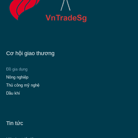
Cơ hội giao thương
Đồ gia dụng
Nông nghiệp
Thủ công mỹ nghệ
Dầu khí
Tin tức