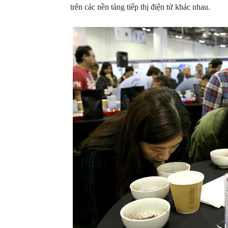
trên các nền tảng tiếp thị điện tử khác nhau.