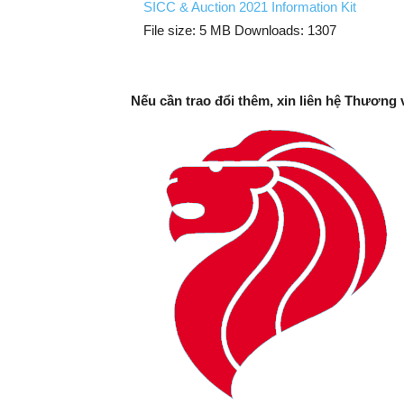
SICC & Auction 2021 Information Kit
File size:
5 MB
Downloads:
1307
Nếu cần trao đổi thêm, xin liên hệ Thương 