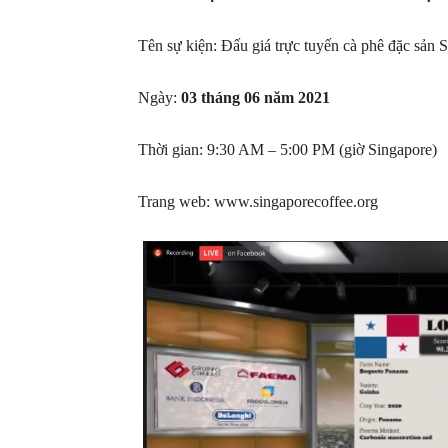
Tên sự kiện: Đấu giá trực tuyến cà phê đặc sản 
Ngày:
03 tháng 06 năm 2021
Thời gian: 9:30 AM – 5:00 PM (giờ Singapore)
Trang web: www.singaporecoffee.org