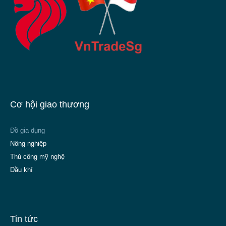
Cơ hội giao thương
Đồ gia dụng
Nông nghiệp
Thủ công mỹ nghệ
Dầu khí
Tin tức