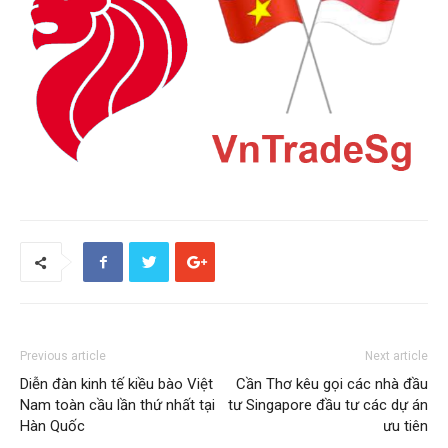
Previous article
Next article
Diễn đàn kinh tế kiều bào Việt
Cần Thơ kêu gọi các nhà đầu
Nam toàn cầu lần thứ nhất tại
tư Singapore đầu tư các dự án
Hàn Quốc
ưu tiên