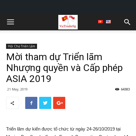
Hội Chợ Triển Lãm
Mời tham dự Triển lãm
Nhượng quyền và Cấp phép
ASIA 2019
21 May, 2019
64383
Triển lãm dự kiến được tổ chức từ ngày 24-26/10/2019 tại