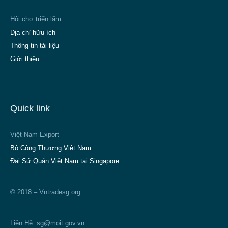
Hội chợ triển lãm
Địa chỉ hữu ích
Thông tin tài liệu
Giới thiệu
Quick link
Việt Nam Export
Bộ Công Thương Việt Nam
Đại Sứ Quán Việt Nam tại Singapore
© 2018 – Vntradesg.org
Liên Hệ:
sg@moit.gov.vn