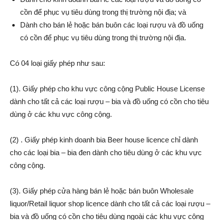
cồn để phục vụ tiêu dùng trong thị trường nội địa; và
Dành cho bán lẻ hoặc bán buôn các loại rượu và đồ uống
có cồn để phục vụ tiêu dùng trong thị trường nội địa.
Có 04 loại giấy phép như sau:
(1). Giấy phép cho khu vực công cộng Public House License
dành cho tất cả các loại rượu – bia và đồ uống có cồn cho tiêu
dùng ở các khu vực công cộng.
(2) . Giấy phép kinh doanh bia Beer house licence chỉ dành
cho các loại bia – bia đen dành cho tiêu dùng ở các khu vực
công cộng.
(3). Giấy phép cửa hàng bán lẻ hoặc bán buôn Wholesale
liquor/Retail liquor shop licence dành cho tất cả các loại rượu –
bia và đồ uống có cồn cho tiêu dùng ngoài các khu vực công