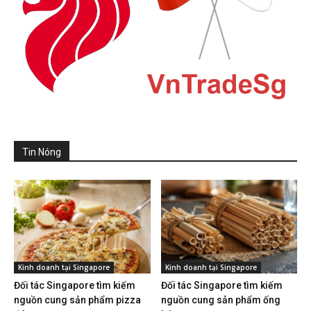
Tin Nóng
Kinh doanh tại Singapore
Kinh doanh tại Singapore
Đối tác Singapore tìm kiếm
Đối tác Singapore tìm kiếm
nguồn cung sản phẩm pizza
nguồn cung sản phẩm ống