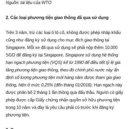
Nguồn: tài liệu của WTO
2. Các loại phương tiện giao thông đã qua sử dụng
Trên 3 năm, trừ các loại ô tô cổ, không được phép nhập khẩu
cũng như đăng ký sử dụng cho mục đích giao thông tại
Singapore. Mỗi xe đã qua sử dụng sẽ phải nộp thêm 10.000
SGD để đăng ký tại Singapore.
Singapore sử dụng hệ thống
hạn ngạch phương tiện (VQS) kể từ 1990 để điều tiết tỷ lệ gia
tăng phương tiện giao thông, theo đó chính phủ nước này ấn
định số lượng phương tiện mới hàng năm được tham gia giao
thông, hiện ở mức 0,25% (đến tháng 01/2018).
Hạn ngạch này
được phân bổ 2 tháng 1 lần thông qua đấu thầu. Người có giấy
phép được cấp Giấy chứng nhận quyền sở hữu phương tiện
trong 10 năm và đây là yêu cầu phải có trước khi đăng ký
phương tiện.