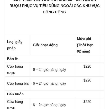
RƯỢU PHỤC VỤ TIÊU DÙNG NGOÀI CÁC KHU VỰC
CÔNG CỘNG
Mức phí
Loại giấy
Giờ hoạt động
(Thời hạn
phép
02 năm)
Bán lẻ
Cửa hàng
$220
6 – 24 giờ hàng ngày
rượu
$220
Cửa hàng bia
6 – 24 giờ hàng ngày
Bán buôn
Cửa hàng
$220
6 – 24 giờ hàng ngày
rượu